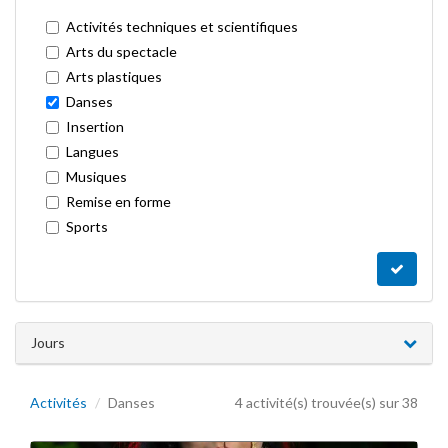
Activités techniques et scientifiques
Arts du spectacle
Arts plastiques
Danses
Insertion
Langues
Musiques
Remise en forme
Sports
Jours
Activités
Danses
4 activité(s) trouvée(s) sur 38