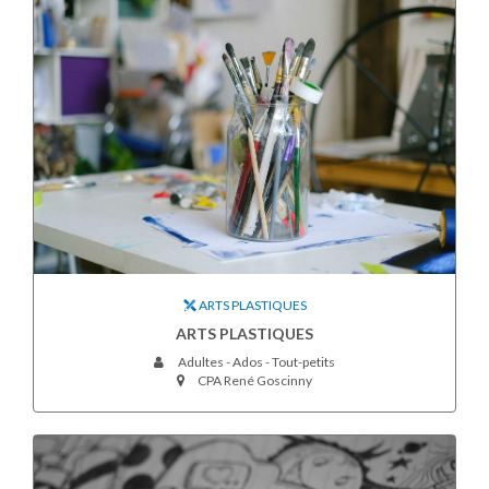
ARTS PLASTIQUES
ARTS PLASTIQUES
Adultes - Ados - Tout-petits
CPA René Goscinny