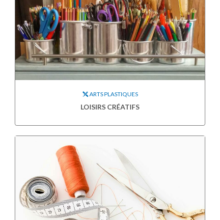
ARTS PLASTIQUES
LOISIRS CRÉATIFS