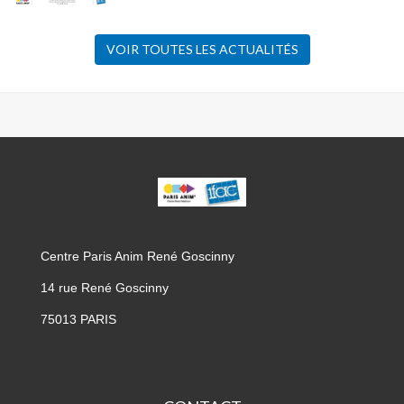
VOIR TOUTES LES ACTUALITÉS
CPA
GOSCINNY
Centre Paris Anim René Goscinny
14 rue René Goscinny
75013 PARIS