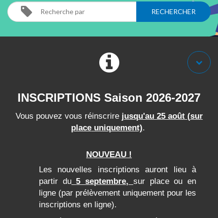
INSCRIPTIONS Saison 2026-2027
Vous pouvez vous réinscrire
jusqu'au 25 août (
sur
place
uniquement)
.
NOUVEAU !
Les nouvelles inscriptions auront lieu à
partir
du
5 septembre,
sur place ou en
ligne (par prélèvement uniquement pour les
inscriptions en ligne).