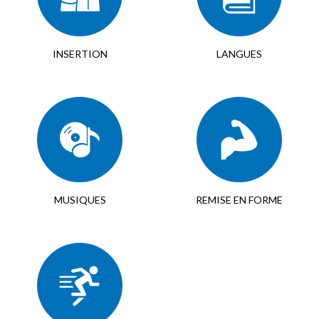
INSERTION
LANGUES
MUSIQUES
REMISE EN FORME