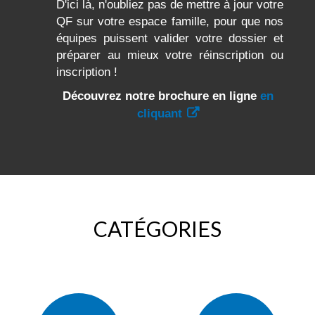
D'ici là, n'oubliez pas de mettre à jour votre
QF sur votre espace famille, pour que nos
équipes puissent valider votre dossier et
préparer au mieux votre réinscription ou
inscription !
Découvrez notre brochure en ligne
en
cliquant
CATÉGORIES