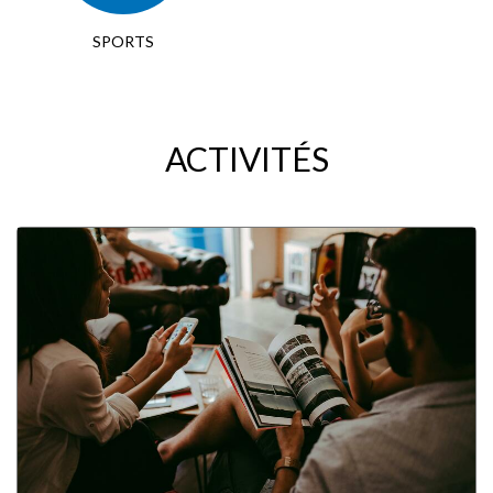
SPORTS
ACTIVITÉS