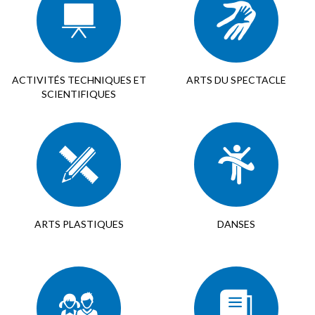
ACTIVITÉS TECHNIQUES ET
ARTS DU SPECTACLE
SCIENTIFIQUES
ARTS PLASTIQUES
DANSES