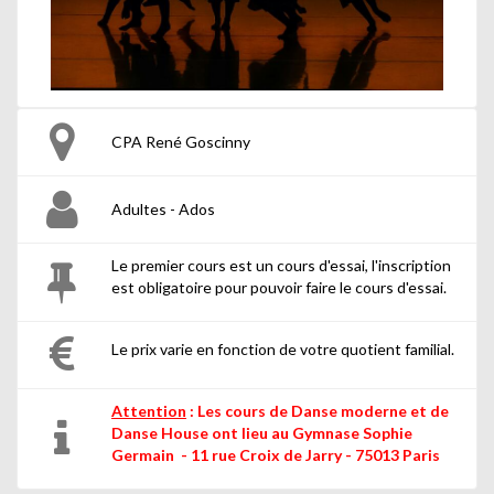
CPA René Goscinny
Adultes - Ados
Le premier cours est un cours d'essai, l'inscription
est obligatoire pour pouvoir faire le cours d'essai.
Le prix varie en fonction de votre quotient familial.
Attention
: Les cours de Danse moderne et de
Danse House ont lieu au Gymnase Sophie
Germain - 11 rue Croix de Jarry - 75013 Paris