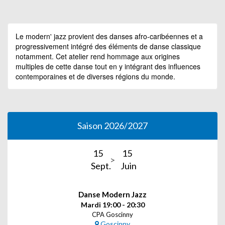
Le modern' jazz provient des danses afro-caribéennes et a
progressivement intégré des éléments de danse classique
notamment. Cet atelier rend hommage aux origines
multiples de cette danse tout en y intégrant des influences
contemporaines et de diverses régions du monde.
Saison 2026/2027
15
15
Sept.
Juin
Danse Modern Jazz
Mardi 19:00 - 20:30
CPA Goscinny
Goscinny