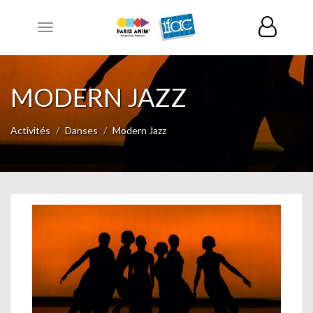
Toggle
navigation
MODERN JAZZ
Activités
Danses
Modern Jazz