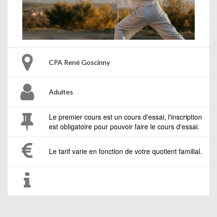
CPA René Goscinny
Adultes
Le premier cours est un cours d'essai, l'inscription
est obligatoire pour pouvoir faire le cours d'essai.
Le tarif varie en fonction de votre quotient familial.