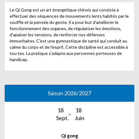
Le Qi Gong est un art énergétique chinois qui consiste à
effectuer des séquences de mouvements lents habités par le
souffle et la pensée du geste. Il a pour but d'améliorer le
fonctionnement des organes, de régulariser les émotions,
d'apaiser les tensions, de renforcer nos défenses
immunitaires. C'est une gymnastique de santé qui conduit au
calme du corps et de l'esprit.
Cette discipline est accessible à
tou·tes. La pratique s'adapte aux personnes porteuses de
handicap.
Saison 2026/2027
18
18
Sept.
Juin
Qi gong