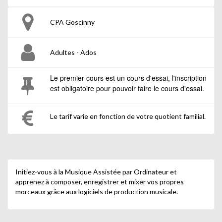
CPA Goscinny
Adultes - Ados
Le premier cours est un cours d'essai, l'inscription
est obligatoire pour pouvoir faire le cours d'essai.
Le tarif varie en fonction de votre quotient familial.
Initiez-vous à la Musique Assistée par Ordinateur et
apprenez à composer, enregistrer et mixer vos propres
morceaux grâce aux logiciels de production musicale.